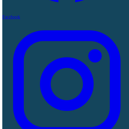
Facebook