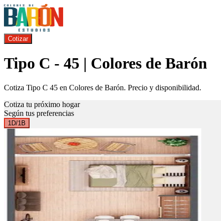
Cotizar
Tipo C - 45 | Colores de Barón
Cotiza Tipo C 45 en Colores de Barón. Precio y disponibilidad.
Cotiza tu próximo hogar
Según tus preferencias
1D/1B