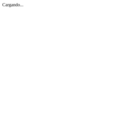
Cargando...