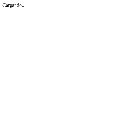
Cargando...